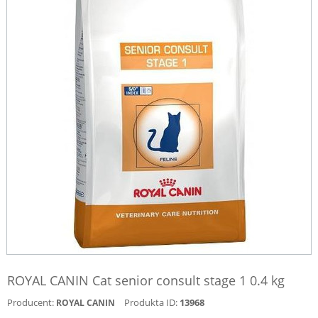
ROYAL CANIN Cat senior consult stage 1 0.4 kg
Producent:
Produkta ID:
13968
ROYAL CANIN