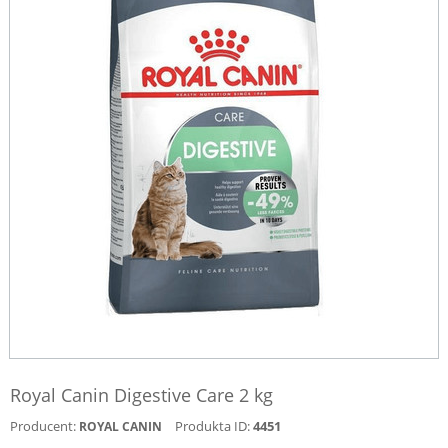
Royal Canin Digestive Care 2 kg
Producent:
Produkta ID:
4451
ROYAL CANIN