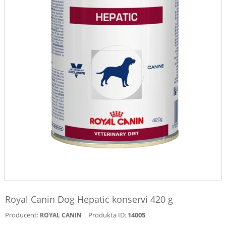
Royal Canin Dog Hepatic konservi 420 g
Producent:
Produkta ID:
14005
ROYAL CANIN