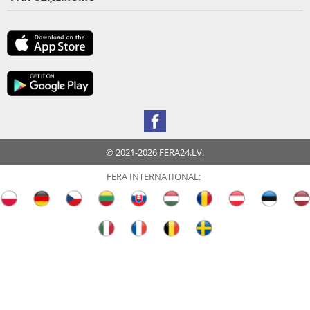
© 2021-2026 FERA24.LV.
FERA INTERNATIONAL: