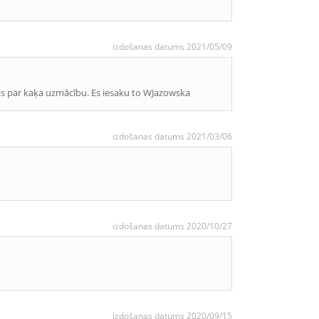
izdošanas datums 2021/05/09
abāks par kaķa uzmācību. Es iesaku to WJazowska
izdošanas datums 2021/03/06
izdošanas datums 2020/10/27
izdošanas datums 2020/09/15