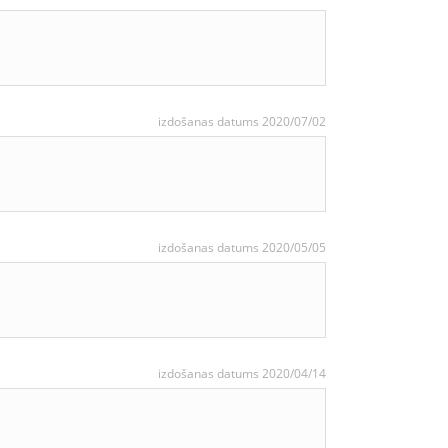
izdošanas datums 2020/07/02
izdošanas datums 2020/05/05
izdošanas datums 2020/04/14