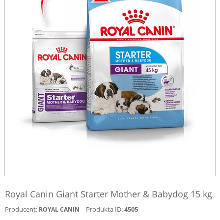
Royal Canin Giant Starter Mother & Babydog 15 kg
Producent:
Produkta ID:
4505
ROYAL CANIN