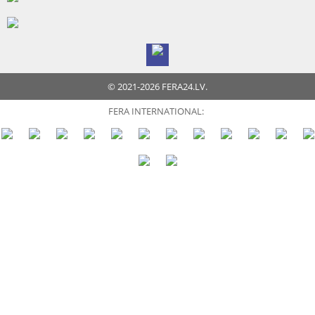
© 2021-2026 FERA24.LV.
FERA INTERNATIONAL: