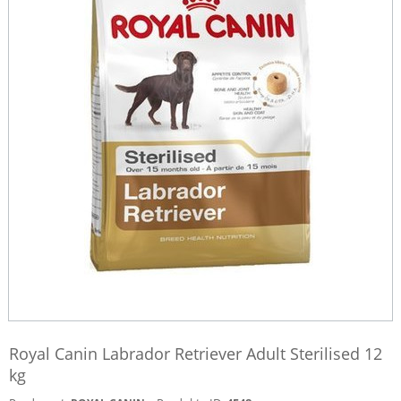
Royal Canin Labrador Retriever Adult Sterilised 12
kg