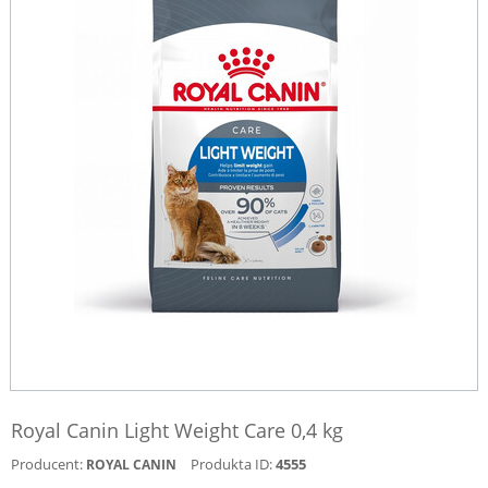
Royal Canin Light Weight Care 0,4 kg
Producent:
Produkta ID:
4555
ROYAL CANIN