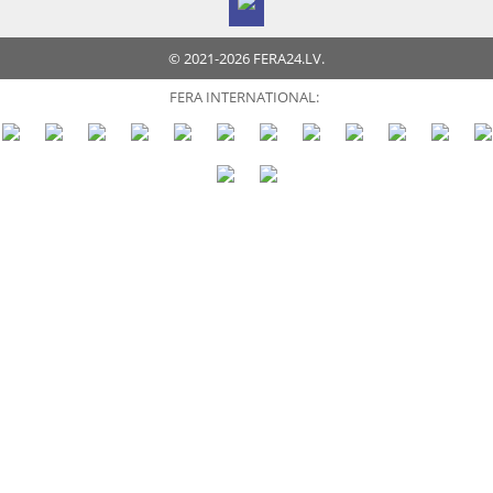
© 2021-2026 FERA24.LV.
FERA INTERNATIONAL: