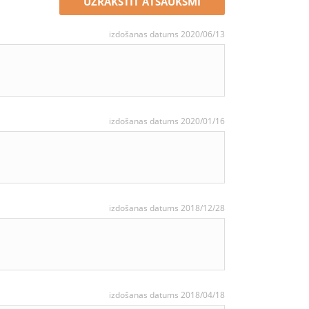
UZRAKSTĪT ATSAUKSMI
izdošanas datums 2020/06/13
izdošanas datums 2020/01/16
izdošanas datums 2018/12/28
izdošanas datums 2018/04/18