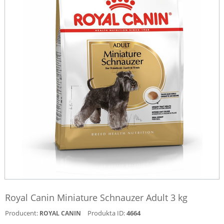
Royal Canin Miniature Schnauzer Adult 3 kg
Producent:
Produkta ID:
4664
ROYAL CANIN