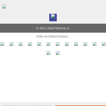
© 2021-2026 FERA24.LV.
FERA INTERNATIONAL: