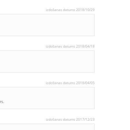
izdošanas datums 2018/10/29
izdošanas datums 2018/04/18
izdošanas datums 2018/04/05
rs.
izdošanas datums 2017/12/23