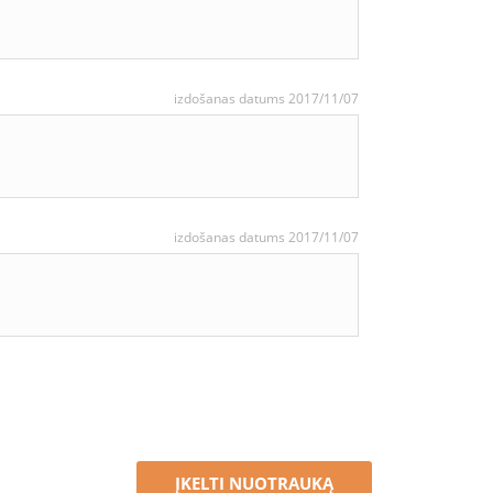
izdošanas datums 2017/11/07
izdošanas datums 2017/11/07
ĮKELTI NUOTRAUKĄ