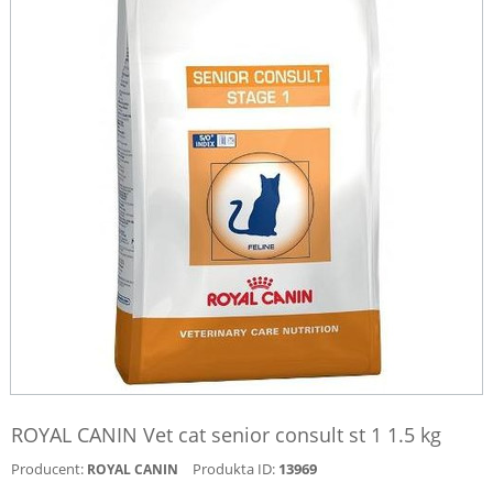
ROYAL CANIN Vet cat senior consult st 1 1.5 kg
Producent:
Produkta ID:
13969
ROYAL CANIN