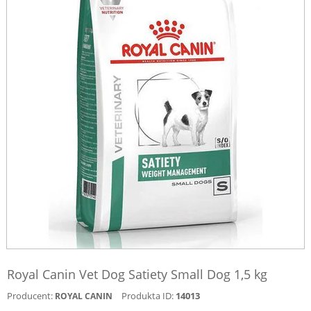
Royal Canin Vet Dog Satiety Small Dog 1,5 kg
Producent:
Produkta ID:
14013
ROYAL CANIN