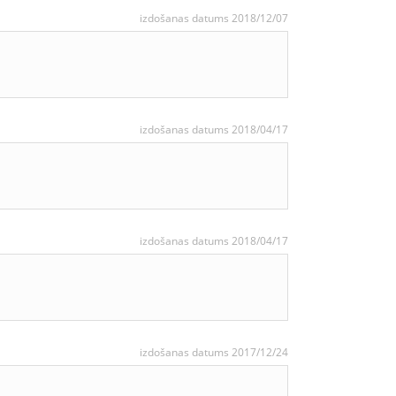
izdošanas datums 2018/12/07
izdošanas datums 2018/04/17
izdošanas datums 2018/04/17
izdošanas datums 2017/12/24