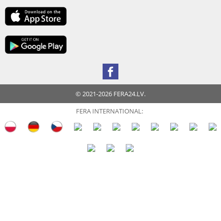
© 2021-2026 FERA24.LV.
FERA INTERNATIONAL: