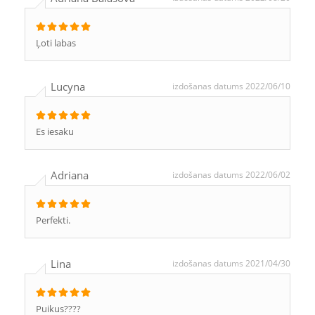
Ļoti labas
Lucyna
izdošanas datums 2022/06/10
Es iesaku
Adriana
izdošanas datums 2022/06/02
Perfekti.
Lina
izdošanas datums 2021/04/30
Puikus????