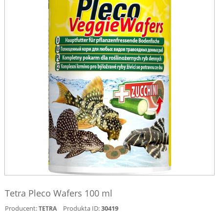
Tetra Pleco Wafers 100 ml
Producent:
Produkta ID:
30419
TETRA