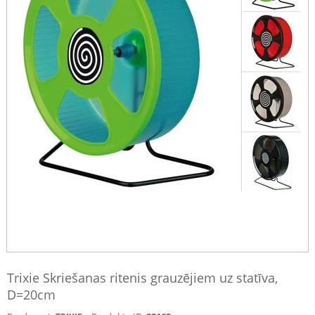
Trixie Skriešanas ritenis grauzējiem uz statīva,
D=20cm