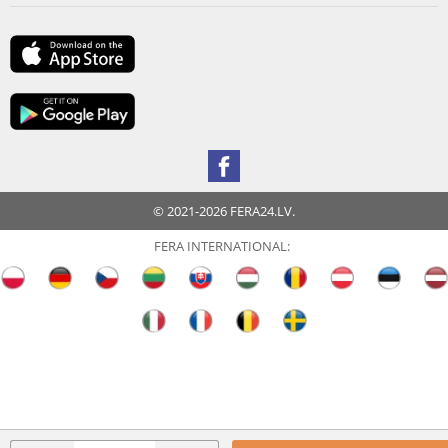
© 2021-2026 FERA24.LV.
FERA INTERNATIONAL: