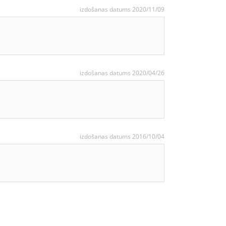
izdošanas datums 2020/11/09
izdošanas datums 2020/04/26
izdošanas datums 2016/10/04