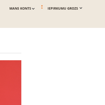
0
MANS KONTS
IEPIRKUMU GROZS