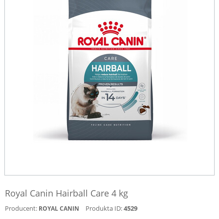
Royal Canin Hairball Care 4 kg
Producent:
Produkta ID:
4529
ROYAL CANIN