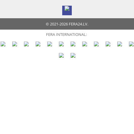
© 2021-2026 FERA24.LV.
FERA INTERNATIONAL: