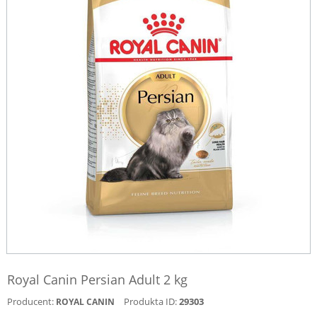
Royal Canin Persian Adult 2 kg
Producent:
Produkta ID:
29303
ROYAL CANIN