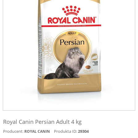
Royal Canin Persian Adult 4 kg
Producent:
Produkta ID:
29304
ROYAL CANIN