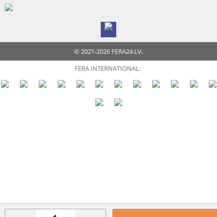
© 2021-2026 FERA24.LV.
FERA INTERNATIONAL: