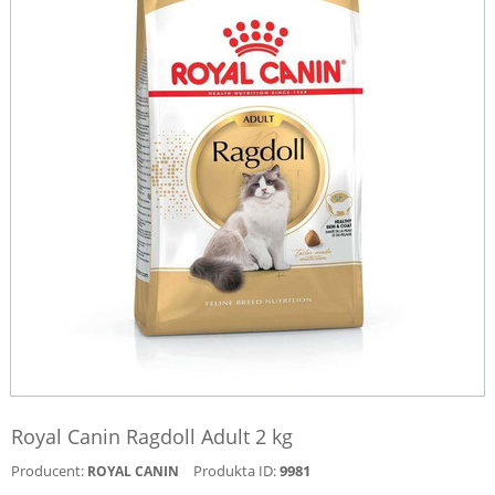
Royal Canin Ragdoll Adult 2 kg
Producent:
Produkta ID:
9981
ROYAL CANIN