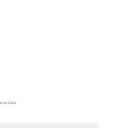
anas laikā.