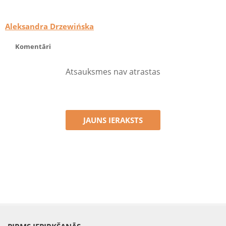
Aleksandra Drzewińska
Komentāri
Atsauksmes nav atrastas
JAUNS IERAKSTS