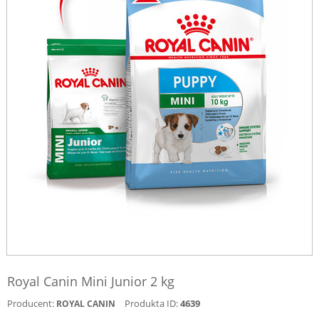
Royal Canin Mini Junior 2 kg
Producent:
Produkta ID:
4639
ROYAL CANIN