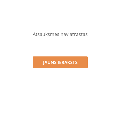
Atsauksmes nav atrastas
JAUNS IERAKSTS